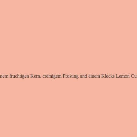
 einem fruchtigen Kern, cremigem Frosting und einem Klecks Lemon Curd