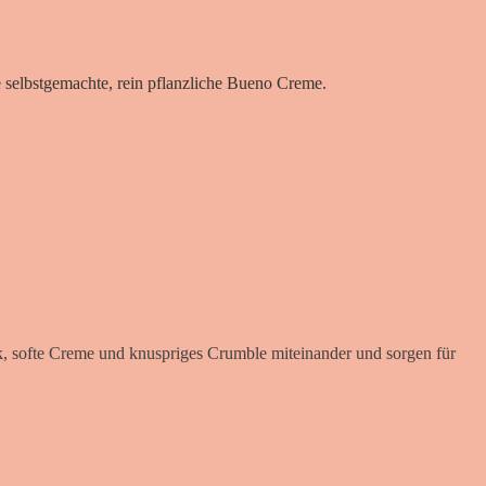
 selbstgemachte, rein pflanzliche Bueno Creme.
, softe Creme und knuspriges Crumble miteinander und sorgen für