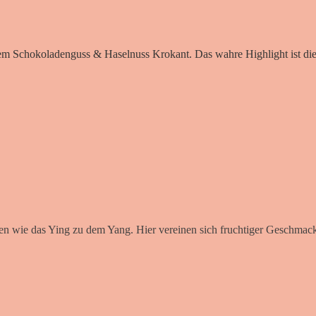
em Schokoladenguss & Haselnuss Krokant. Das wahre Highlight ist die
 wie das Ying zu dem Yang. Hier vereinen sich fruchtiger Geschmack