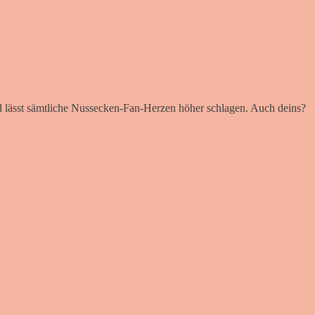
nd lässt sämtliche Nussecken-Fan-Herzen höher schlagen. Auch deins?