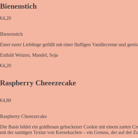
Bienenstich
€
4,20
Bienenstich
Einer eurer Lieblinge gefüllt mit einer fluffigen Vanillecreme und ger
Enthält Weizen, Mandel, Soja
€
4,20
Raspberry Cheeezecake
€
4,80
Raspberry Cheeezecake
Die Basis bildet ein goldbraun gebackener Cookie mit einem zarten C
mit der samtigen Textur von Keesekuchen – ein Genuss, der auf der Zu