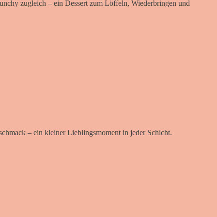
runchy zugleich – ein Dessert zum Löffeln, Wiederbringen und
schmack – ein kleiner Lieblingsmoment in jeder Schicht.