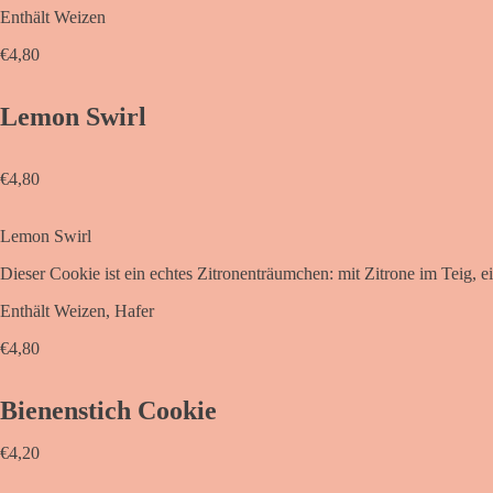
Enthält Weizen
€
4,80
Lemon Swirl
€
4,80
Lemon Swirl
Dieser Cookie ist ein echtes Zitronenträumchen: mit Zitrone im Teig,
Enthält Weizen, Hafer
€
4,80
Bienenstich Cookie
€
4,20