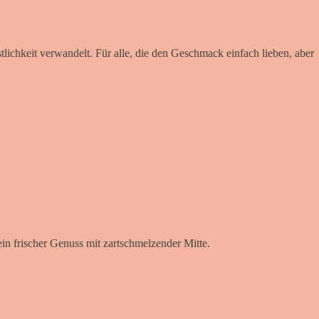
tlichkeit verwandelt. Für alle, die den Geschmack einfach lieben, aber
in frischer Genuss mit zartschmelzender Mitte.