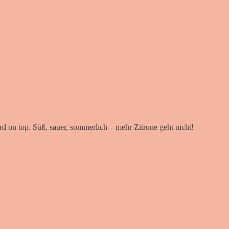
 on top. Süß, sauer, sommerlich – mehr Zitrone geht nicht!